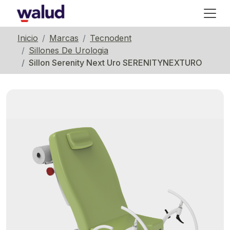
Inicio
Marcas
Tecnodent
Sillones De Urologia
Sillon Serenity Next Uro SERENITYNEXTURO