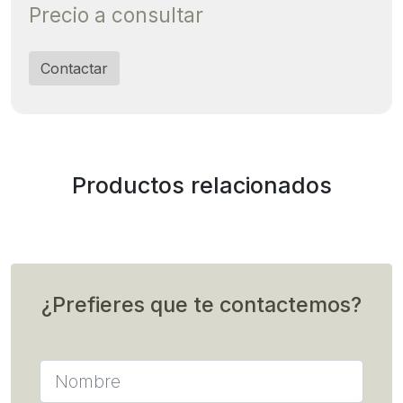
Precio a consultar
Contactar
Productos relacionados
¿Prefieres que te contactemos?