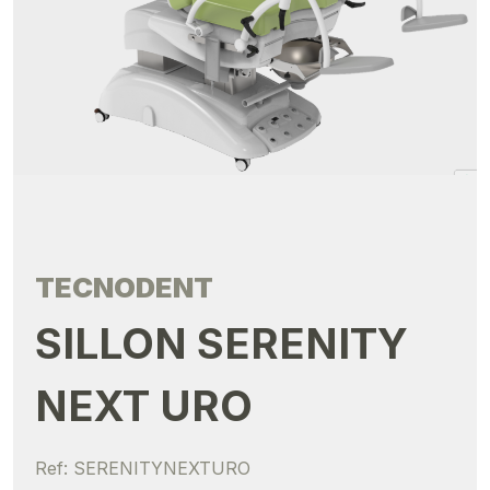
TECNODENT
SILLON SERENITY
NEXT URO
Ref: SERENITYNEXTURO