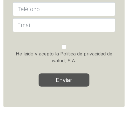
He leido y acepto la Politica de
privacidad de
walud, S.A.
Enviar