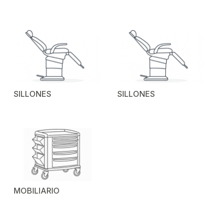
SILLONES
SILLONES
MOBILIARIO