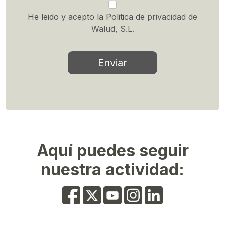
He leido y acepto la Politica de
privacidad de
Walud, S.L.
Enviar
Aquí puedes seguir
nuestra actividad: