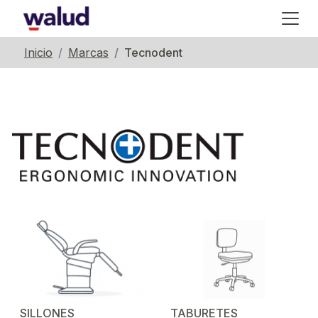
Inicio
Marcas
Tecnodent
SILLONES
TABURETES