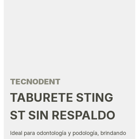
TECNODENT
TABURETE STING
ST SIN RESPALDO
Ideal para odontología y podología, brindando