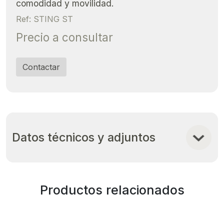
comodidad y movilidad.
Ref: STING ST
Precio a consultar
Contactar
Datos técnicos y adjuntos
Productos relacionados