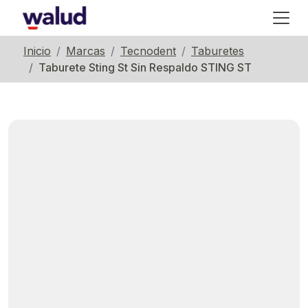
Inicio
Marcas
Tecnodent
Taburetes
Taburete Sting St Sin Respaldo STING ST