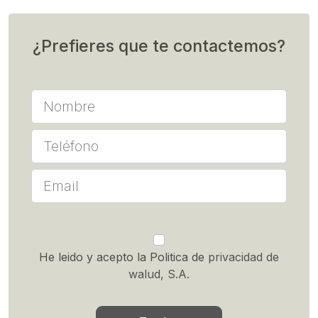
¿Prefieres que te contactemos?
He leido y acepto la Politica de
privacidad de
walud, S.A.