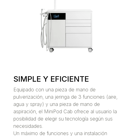
SIMPLE Y EFICIENTE
Equipado con una pieza de mano de
pulverización, una jeringa de 3 funciones (aire,
agua y spray) y una pieza de mano de
aspiración, el MiniPod Cab ofrece al usuario la
posibilidad de elegir su tecnología según sus
necesidades.
Un máximo de funciones y una instalación