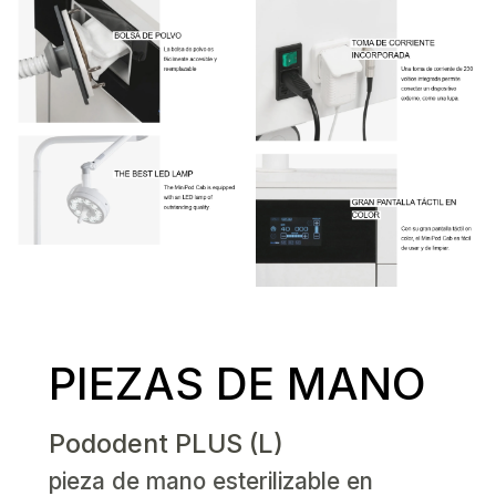
PIEZAS DE MANO
Pododent PLUS (L)
pieza de mano esterilizable en