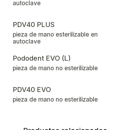
autoclave
PDV40 PLUS
pieza de mano esterilizable en
autoclave
Pododent EVO (L)
pieza de mano no esterilizable
PDV40 EVO
pieza de mano no esterilizable