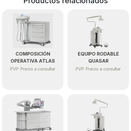
Productos relacionados
COMPOSICIÓN
EQUIPO RODABLE
OPERATIVA ATLAS
QUASAR
PVP: Precio a consultar
PVP: Precio a consultar