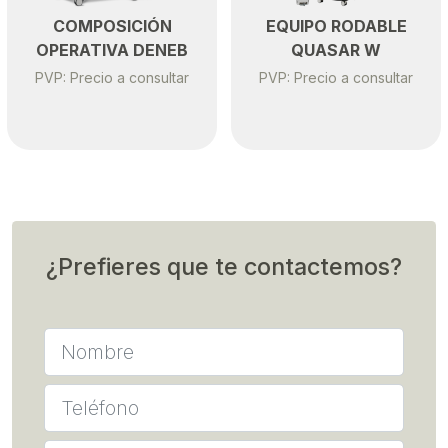
COMPOSICIÓN
EQUIPO RODABLE
OPERATIVA DENEB
QUASAR W
PVP: Precio a consultar
PVP: Precio a consultar
¿Prefieres que te contactemos?