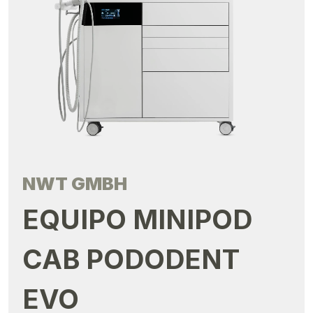
NWT GMBH
EQUIPO MINIPOD
CAB PODODENT
EVO