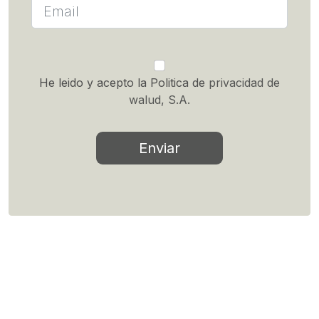
He leido y acepto la Politica de
privacidad de
walud, S.A.
Enviar