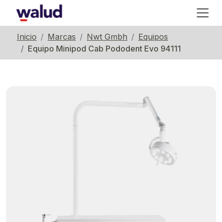
Inicio
Marcas
Nwt Gmbh
Equipos
Equipo Minipod Cab Pododent Evo 94111