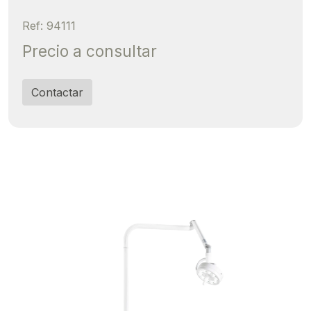
Ref: 94111
Precio a consultar
Contactar