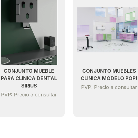
CONJUNTO MUEBLE
CONJUNTO MUEBLES
PARA CLINICA DENTAL
CLINICA MODELO POP!
SIRIUS
PVP: Precio a consultar
PVP: Precio a consultar