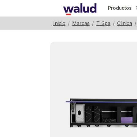
Productos
Inicio
Marcas
T Spa
Clinica