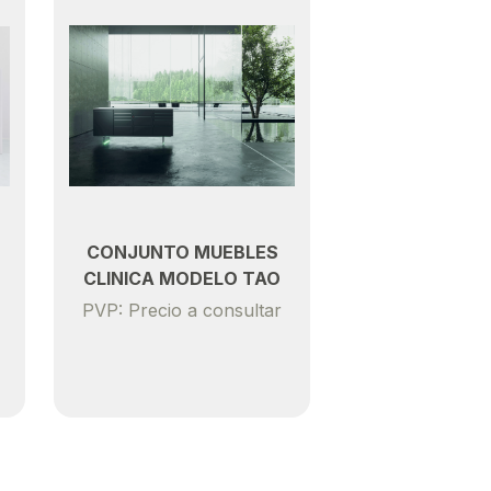
CONJUNTO MUEBLES
CLINICA MODELO TAO
PVP: Precio a consultar