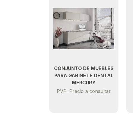
CONJUNTO DE MUEBLES
PARA GABINETE DENTAL
MERCURY
PVP: Precio a consultar