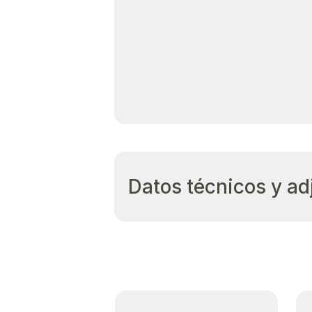
Datos técnicos y ad