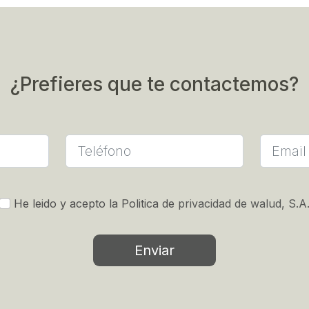
¿Prefieres que te contactemos?
He leido y acepto la Politica de
privacidad de walud, S.A
Enviar