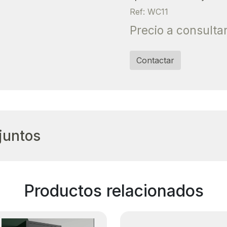
Ref: WC11
Precio a consulta
Contactar
juntos
Productos relacionados