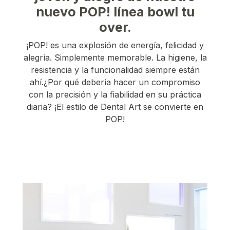
nuevo POP! línea bowl tu
over.
¡POP! es una explosión de energía, felicidad y
alegría. Simplemente memorable. La higiene, la
resistencia y la funcionalidad siempre están
ahí.¿Por qué debería hacer un compromiso
con la precisión y la fiabilidad en su práctica
diaria? ¡El estilo de Dental Art se convierte en
POP!