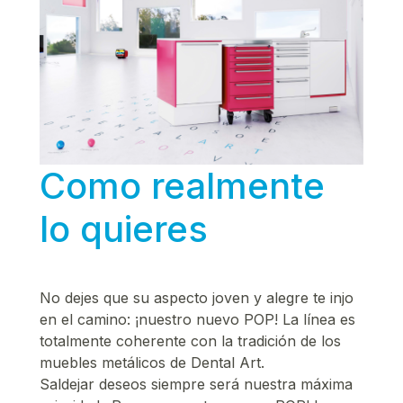
Como realmente
lo quieres
No dejes que su aspecto joven y alegre te injo
en el camino: ¡nuestro nuevo POP! La línea es
totalmente coherente con la tradición de los
muebles metálicos de Dental Art.
Saldejar deseos siempre será nuestra máxima