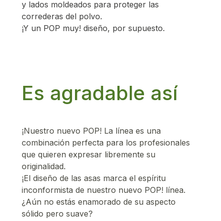
y lados moldeados para proteger las
correderas del polvo.
¡Y un POP muy! diseño, por supuesto.
Es agradable así
¡Nuestro nuevo POP! La línea es una
combinación perfecta para los profesionales
que quieren expresar libremente su
originalidad.
¡El diseño de las asas marca el espíritu
inconformista de nuestro nuevo POP! línea.
¿Aún no estás enamorado de su aspecto
sólido pero suave?