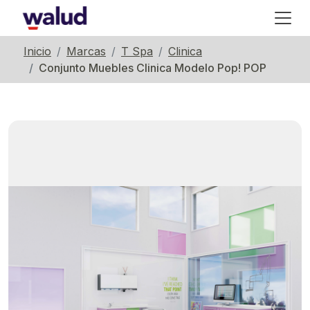
Inicio
Marcas
T Spa
Clinica
Conjunto Muebles Clinica Modelo Pop! POP