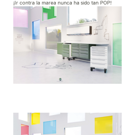
¡Ir contra la marea nunca ha sido tan POP!