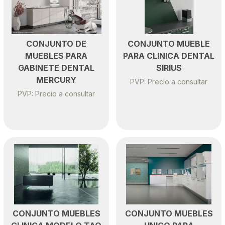
CONJUNTO DE
CONJUNTO MUEBLE
MUEBLES PARA
PARA CLINICA DENTAL
GABINETE DENTAL
SIRIUS
MERCURY
PVP: Precio a consultar
PVP: Precio a consultar
CONJUNTO MUEBLES
CONJUNTO MUEBLES