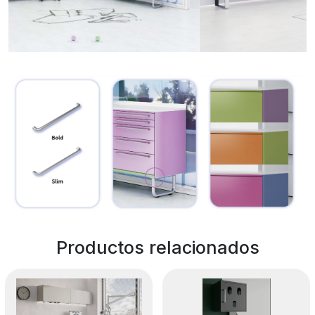
Productos relacionados