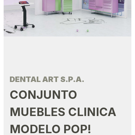
DENTAL ART S.P.A.
CONJUNTO
MUEBLES CLINICA
MODELO POP!