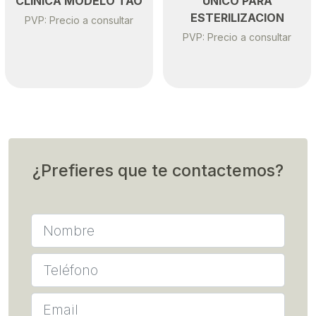
CLINICA MODELO TAO
UNICO PARA
ESTERILIZACION
PVP: Precio a consultar
PVP: Precio a consultar
¿Prefieres que te contactemos?