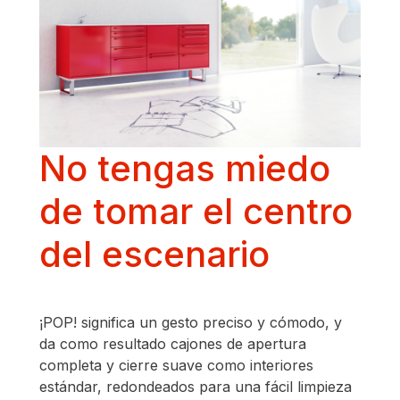
No tengas miedo
de tomar el centro
del escenario
¡POP! significa un gesto preciso y cómodo, y
da como resultado cajones de apertura
completa y cierre suave como interiores
estándar, redondeados para una fácil limpieza