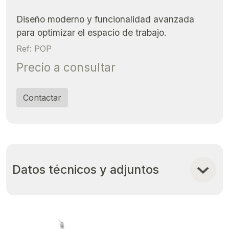
Diseño moderno y funcionalidad avanzada
para optimizar el espacio de trabajo.
Ref: POP
Precio a consultar
Contactar
Datos técnicos y adjuntos