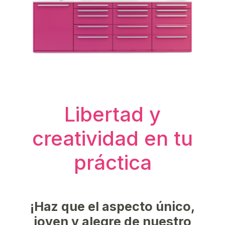
Libertad y
creatividad en tu
práctica
¡Haz que el aspecto único,
joven y alegre de nuestro