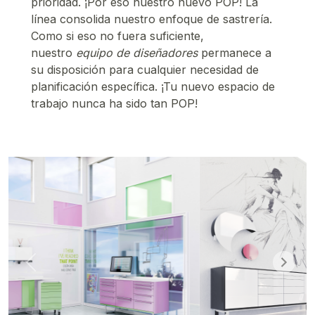
prioridad. ¡Por eso nuestro nuevo POP! La
línea consolida nuestro enfoque de sastrería.
Como si eso no fuera suficiente,
nuestro
equipo de diseñadores
permanece a
su disposición para cualquier necesidad de
planificación específica. ¡Tu nuevo espacio de
trabajo nunca ha sido tan POP!
Previous
Next