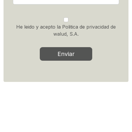
He leido y acepto la Politica de
privacidad de
walud, S.A.
Enviar