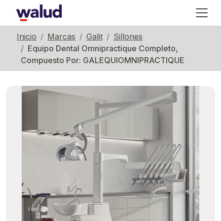
Inicio
Marcas
Galit
Sillones
Equipo Dental Omnipractique Completo,
Compuesto Por: GALEQUIOMNIPRACTIQUE