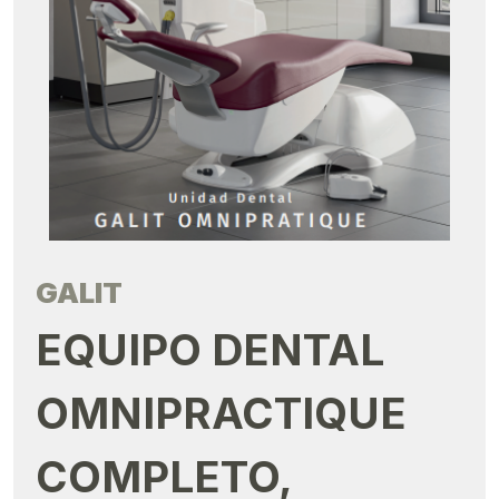
GALIT
EQUIPO DENTAL
OMNIPRACTIQUE
COMPLETO,