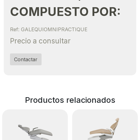
COMPUESTO POR:
Ref: GALEQUIOMNIPRACTIQUE
Precio a consultar
Contactar
Productos relacionados