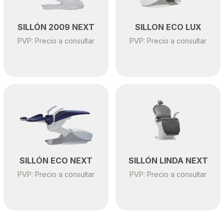
SILLÓN 2009 NEXT
SILLON ECO LUX
PVP: Precio a consultar
PVP: Precio a consultar
SILLÓN ECO NEXT
SILLÓN LINDA NEXT
PVP: Precio a consultar
PVP: Precio a consultar