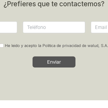
¿Prefieres que te contactemos?
He leido y acepto la Politica de
privacidad de walud, S.A
Enviar