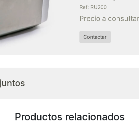
Ref: RU200
Precio a consulta
Contactar
juntos
Productos relacionados