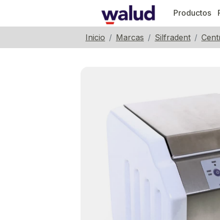
Productos
Inicio
Marcas
Silfradent
Cent