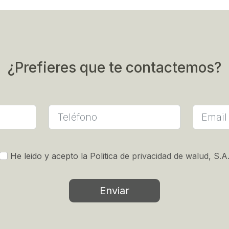
¿Prefieres que te contactemos?
He leido y acepto la Politica de
privacidad de walud, S.A
Enviar