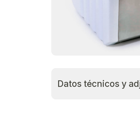
Datos técnicos y ad