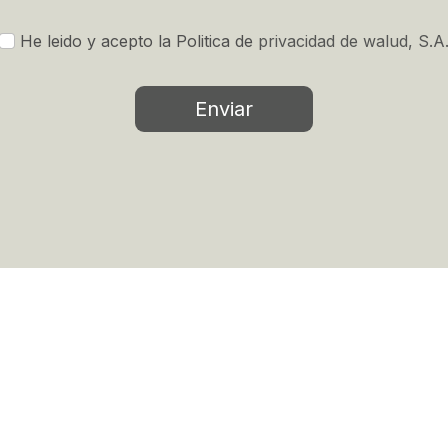
He leido y acepto la Politica de
privacidad de walud, S.A
Enviar