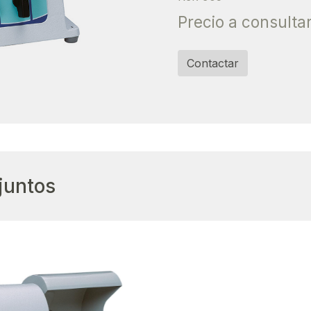
Precio a consulta
Contactar
juntos