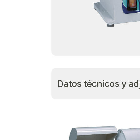
Datos técnicos y ad