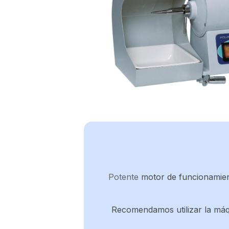
Potente
motor de funcionamien
Recomendamos utilizar la máqu