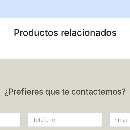
Productos relacionados
¿Prefieres que te contactemos?