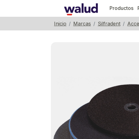
Productos
Inicio
Marcas
Silfradent
Acce