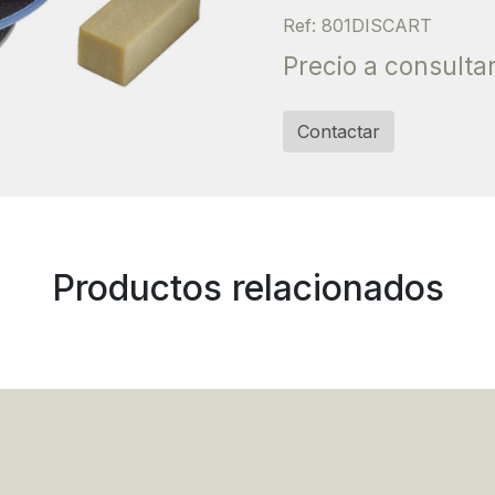
Ref: 801DISCART
Precio a consulta
Contactar
Productos relacionados