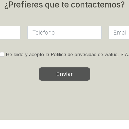
¿Prefieres que te contactemos?
He leido y acepto la Politica de
privacidad de walud, S.A
Enviar