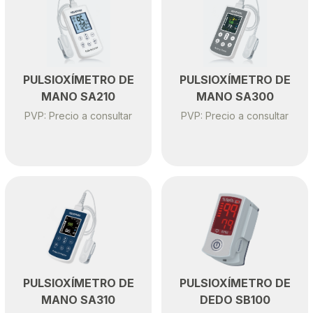
PULSIOXÍMETRO DE
PULSIOXÍMETRO DE
MANO SA310
DEDO SB100
PVP: Precio a consultar
PVP: Precio a consultar
¿Prefieres que te contactemos?