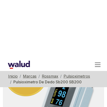
Inicio
Marcas
Rossmax
Pulsioximetros
Pulsioximetro De Dedo Sb200 SB200