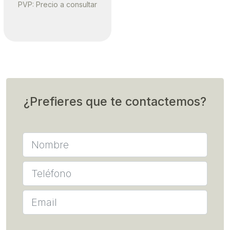
PVP: Precio a consultar
¿Prefieres que te contactemos?