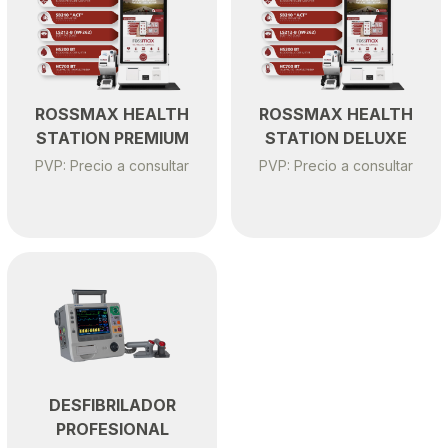
ROSSMAX HEALTH
ROSSMAX HEALTH
STATION PREMIUM
STATION DELUXE
PVP: Precio a consultar
PVP: Precio a consultar
DESFIBRILADOR
PROFESIONAL