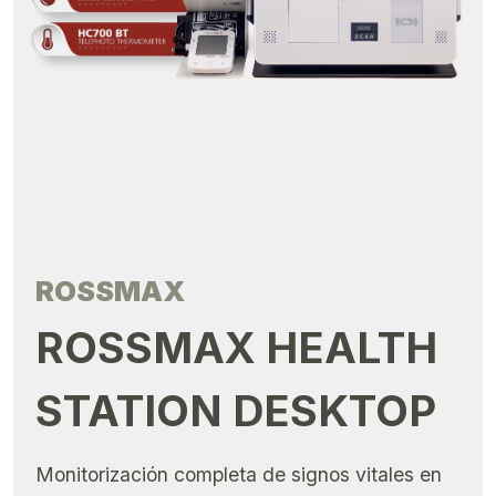
ROSSMAX
ROSSMAX HEALTH
STATION DESKTOP
Monitorización completa de signos vitales en