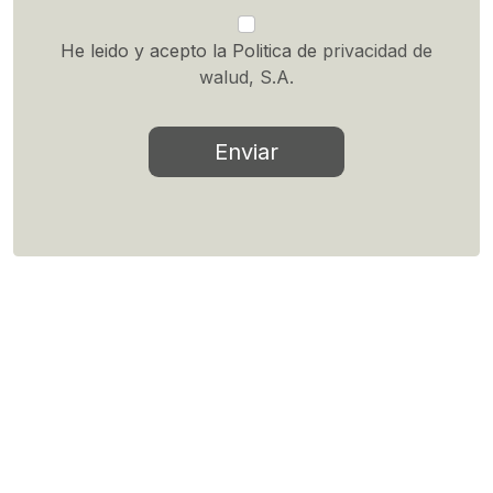
He leido y acepto la Politica de
privacidad de
walud, S.A.
Enviar