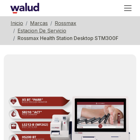
Inicio
Marcas
Rossmax
Estacion De Servicio
Rossmax Health Station Desktop STM300F