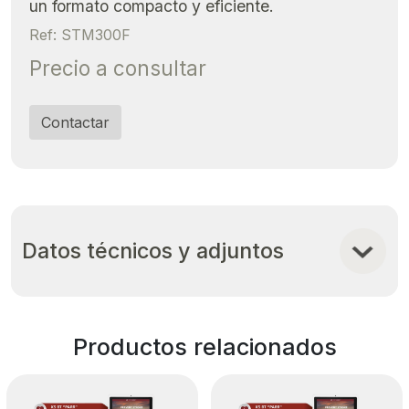
un formato compacto y eficiente.
Ref: STM300F
Precio a consultar
Contactar
Datos técnicos y adjuntos
Productos relacionados