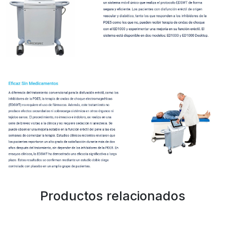
Productos relacionados