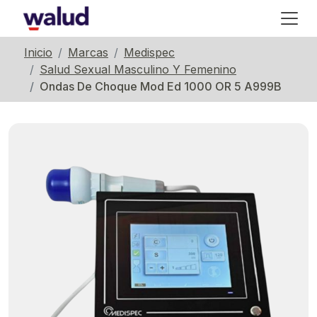
Inicio
Marcas
Medispec
Salud Sexual Masculino Y Femenino
Ondas De Choque Mod Ed 1000 OR 5 A999B