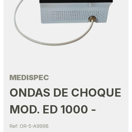
MEDISPEC
ONDAS DE CHOQUE
MOD. ED 1000 -
Ref: OR-5-A999B