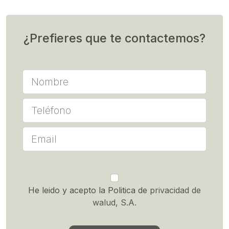
¿Prefieres que te contactemos?
He leido y acepto la Politica de
privacidad de
walud, S.A.