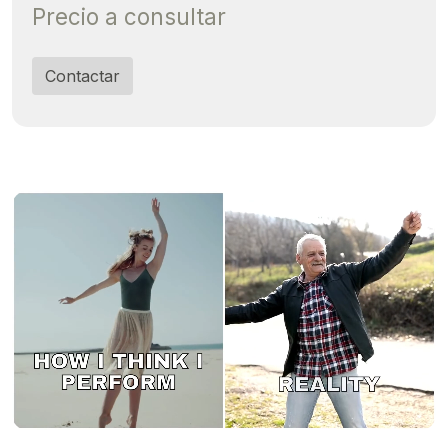
Precio a consultar
Contactar