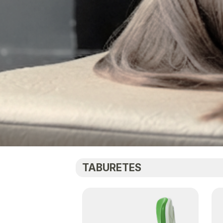
TABURETES