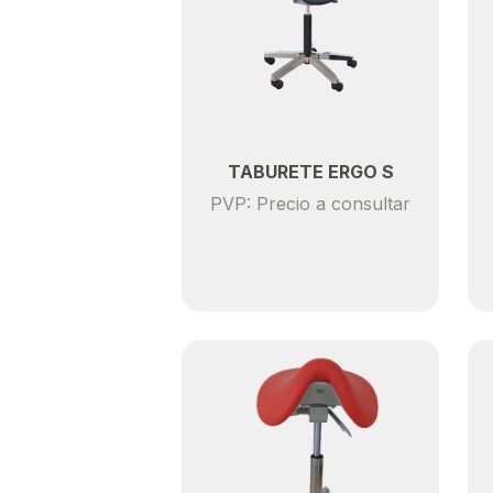
TABURETE ERGO S
PVP: Precio a consultar