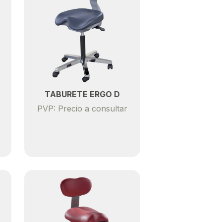
TABURETE ERGO D
PVP: Precio a consultar