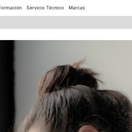
Formación
Servicio Técnico
Marcas