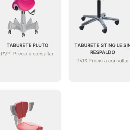
TABURETE PLUTO
TABURETE STING LE SI
RESPALDO
PVP: Precio a consultar
PVP: Precio a consultar