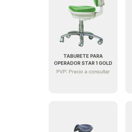
TABURETE PARA
OPERADOR STAR 1 GOLD
PVP: Precio a consultar