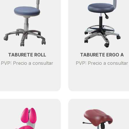
TABURETE ROLL
TABURETE ERGO A
PVP: Precio a consultar
PVP: Precio a consultar