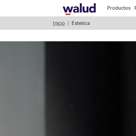
Productos
Inicio
Estetica